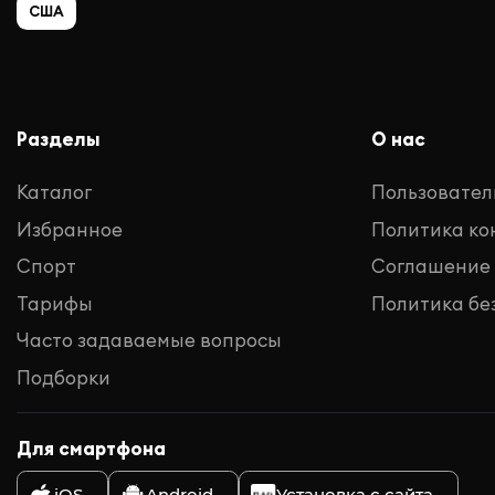
США
Разделы
О нас
Каталог
Пользовател
Избранное
Политика к
Спорт
Соглашение
Тарифы
Политика бе
Часто задаваемые вопросы
Подборки
Для смартфона