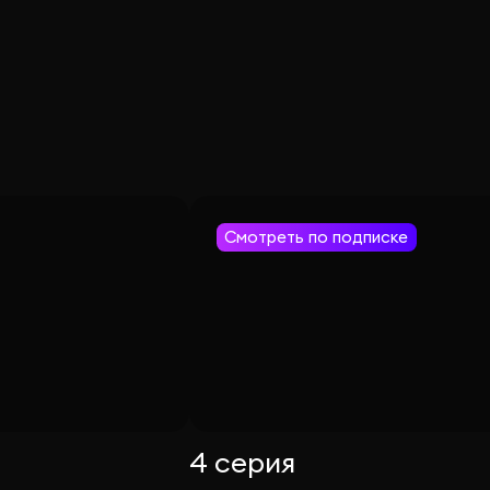
Смотреть по подписке
4 серия