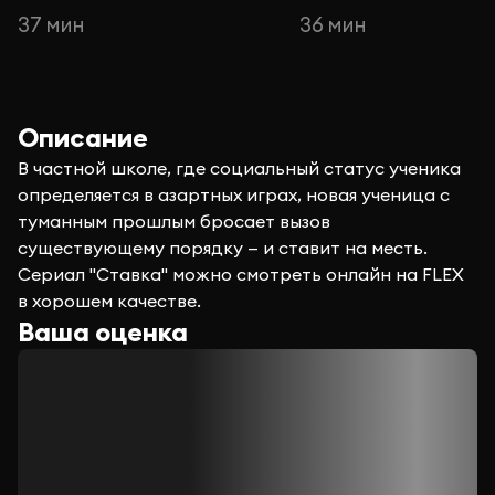
37 мин
36 мин
Описание
В частной школе, где социальный статус ученика
определяется в азартных играх, новая ученица с
туманным прошлым бросает вызов
существующему порядку — и ставит на месть.
Сериал "Ставка" можно смотреть онлайн на FLEX
в хорошем качестве.
Ваша оценка