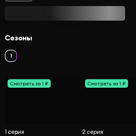
Сезоны
1
Смотреть за 1 ₽
Смотреть за 1 ₽
1 серия
2 серия