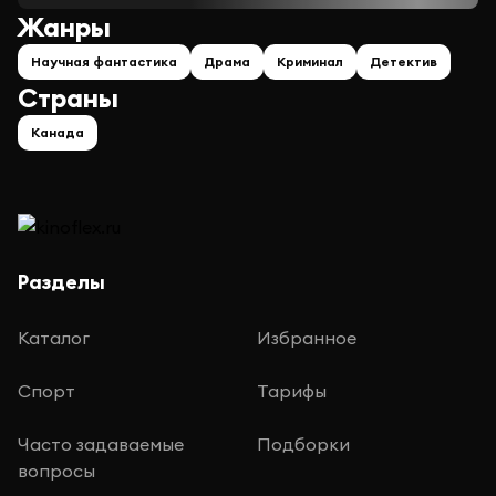
Жанры
Научная фантастика
Драма
Криминал
Детектив
Страны
Канада
Разделы
Каталог
Избранное
Спорт
Тарифы
Часто задаваемые
Подборки
вопросы