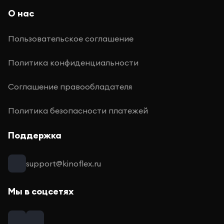
О нас
Пользовательское соглашение
Политика конфиденциальности
Соглашение правообладателя
Политика безопасности платежей
Поддержка
support@kinoflex.ru
Мы в соцсетях