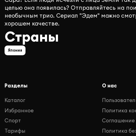
целью она появилась? Отправляйтесь на пои
необычным трио. Сериал "Эдем" можно смотр
хорошем качестве.
Страны
Япония
Разделы
О нас
Каталог
Пользовател
Избранное
Политика к
Спорт
Соглашение
Тарифы
Политика бе