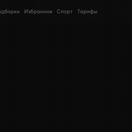
одборки
Избранное
Спорт
Тарифы