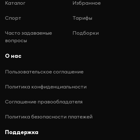
Каталог
Избранное
Спорт
Тарифы
Часто задаваемые
Подборки
вопросы
О нас
Пользовательское соглашение
Политика конфиденциальности
Соглашение правообладателя
Политика безопасности платежей
Поддержка