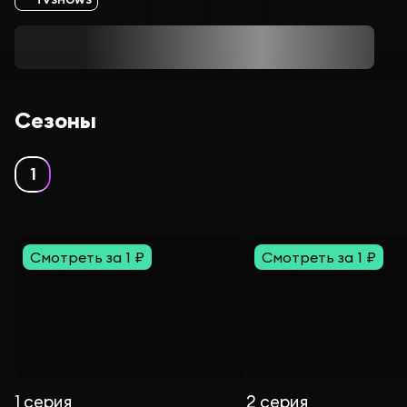
Сезоны
1
Смотреть за 1 ₽
Смотреть за 1 ₽
1 серия
2 серия