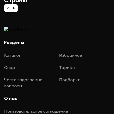
Страны
США
Разделы
Каталог
Избранное
Спорт
Тарифы
Часто задаваемые
Подборки
вопросы
О нас
Пользовательское соглашение