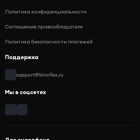
Политика конфиденциальности
Соглашение правообладателя
Политика безопасности платежей
Поддержка
support@kinoflex.ru
Мы в соцсетях
Для смартфона