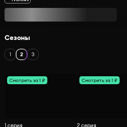
Сезоны
1
2
3
Смотреть за 1 ₽
Смотреть за 1 ₽
1 серия
2 серия