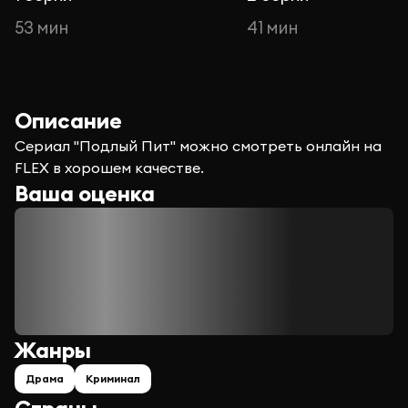
53 мин
41 мин
Описание
Сериал "Подлый Пит" можно смотреть онлайн на
FLEX в хорошем качестве.
Ваша оценка
Жанры
Драма
Криминал