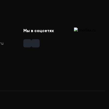
Мы в соцсетях
ru