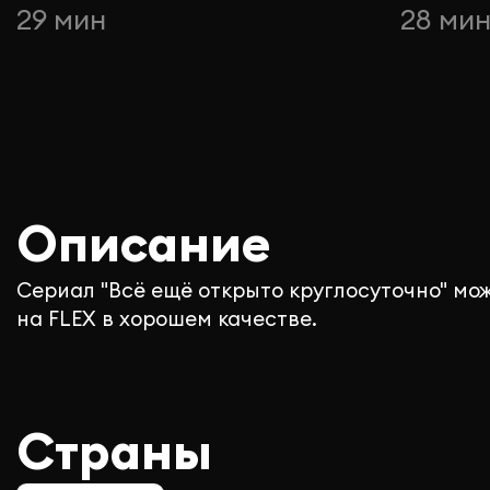
29 мин
28 ми
Описание
Сериал "Всё ещё открыто круглосуточно" мо
на FLEX в хорошем качестве.
Страны