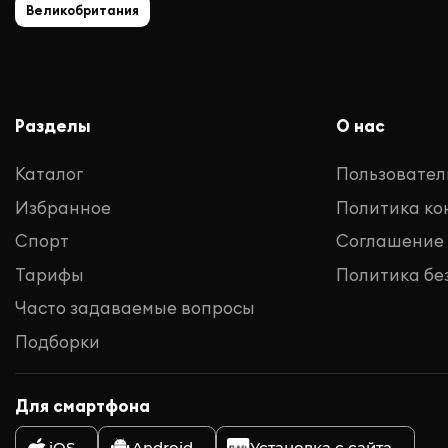
Великобритания
Разделы
О нас
Каталог
Пользовател
Избранное
Политика к
Спорт
Соглашение
Тарифы
Политика бе
Часто задаваемые вопросы
Подборки
Для смартфона