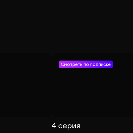
Смотреть по подписке
4 серия