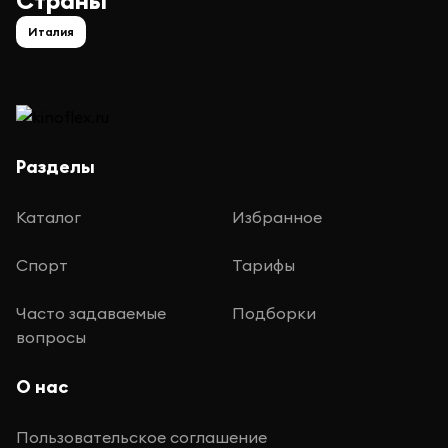
Страны
Италия
Разделы
Каталог
Избранное
Спорт
Тарифы
Часто задаваемые
Подборки
вопросы
О нас
Пользовательское соглашение