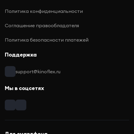
Политика конфиденциальности
Соглашение правообладателя
Политика безопасности платежей
Поддержка
support@kinoflex.ru
Мы в соцсетях
Для смартфона