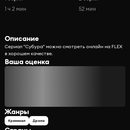
1 ч 2 мин
52 мин
Описание
Сериал "Субура" можно смотреть онлайн на FLEX
в хорошем качестве.
Ваша оценка
Жанры
Криминал
Драма