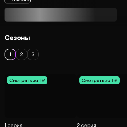
Сезоны
1
2
3
Смотреть за 1 ₽
Смотреть за 1 ₽
1 серия
2 серия