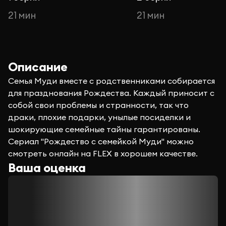
21 мин
21 мин
Описание
Семья Муди вместе с родственниками собирается
для празднования Рождества. Каждый приносит с
собой свои проблемы и странности, так что
драки, плохие подарки, унылые посиделки и
шокирующие семейные тайны гарантированы.
Сериал "Рождество с семейкой Муди" можно
смотреть онлайн на FLEX в хорошем качестве.
Ваша оценка