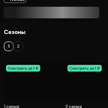
Сезоны
1
2
Смотреть за 1 ₽
Смотреть за 1 ₽
1 серия
2 серия