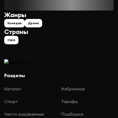
Жанры
Комедия
Драма
Страны
США
Разделы
Каталог
Избранное
Спорт
Тарифы
Часто задаваемые
Подборки