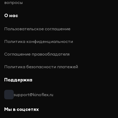
вопросы
О нас
Пользовательское соглашение
Политика конфиденциальности
Соглашение правообладателя
Политика безопасности платежей
Поддержка
support@kinoflex.ru
Мы в соцсетях