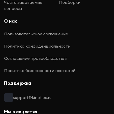
Часто задаваемые
Подборки
вопросы
О нас
Пользовательское соглашение
Политика конфиденциальности
Соглашение правообладателя
Политика безопасности платежей
Поддержка
support@kinoflex.ru
Мы в соцсетях