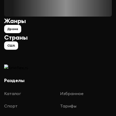
Жанры
Драма
Страны
США
Разделы
Каталог
Избранное
Спорт
Тарифы