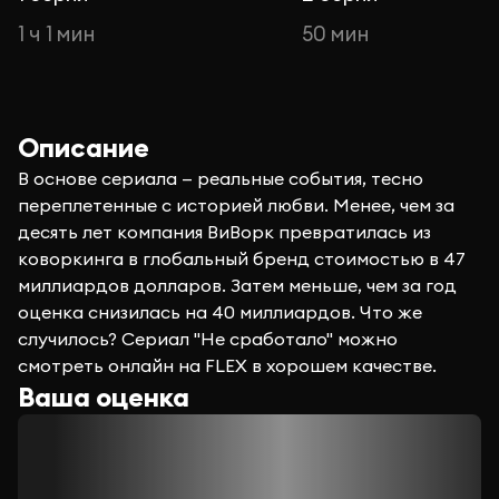
1 ч 1 мин
50 мин
Описание
В основе сериала — реальные события, тесно
переплетенные с историей любви. Менее, чем за
десять лет компания ВиВорк превратилась из
коворкинга в глобальный бренд стоимостью в 47
миллиардов долларов. Затем меньше, чем за год
оценка снизилась на 40 миллиардов. Что же
случилось? Сериал "Не сработало" можно
смотреть онлайн на FLEX в хорошем качестве.
Ваша оценка