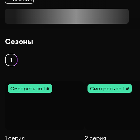
Сезоны
1
Смотреть за 1 ₽
Смотреть за 1 ₽
1 серия
2 серия