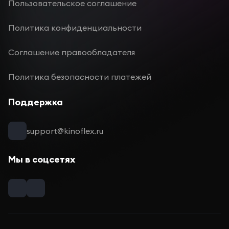
Пользовательское соглашение
Политика конфиденциальности
Соглашение правообладателя
Политика безопасности платежей
Поддержка
support@kinoflex.ru
Мы в соцсетях