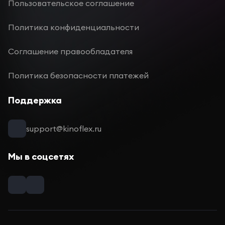
Пользовательское соглашение
Политика конфиденциальности
Соглашение правообладателя
Политика безопасности платежей
Поддержка
support@kinoflex.ru
Мы в соцсетях