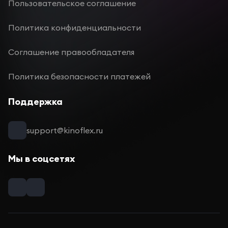
Пользовательское соглашение
Политика конфиденциальности
Соглашение правообладателя
Политика безопасности платежей
Поддержка
support@kinoflex.ru
Мы в соцсетях