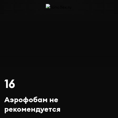
16
Аэрофобам не
рекомендуется