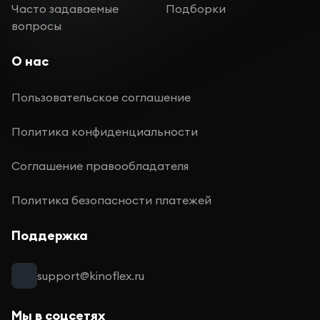
Часто задаваемые
Подборки
вопросы
О нас
Пользовательское соглашение
Политика конфиденциальности
Соглашение правообладателя
Политика безопасности платежей
Поддержка
support@kinoflex.ru
Мы в соцсетях