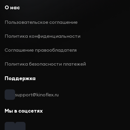
О нас
Пользовательское соглашение
Политика конфиденциальности
Соглашение правообладателя
Политика безопасности платежей
Поддержка
support@kinoflex.ru
Мы в соцсетях