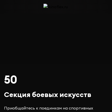
50
Секция боевых искусств
Приобщайтесь к поединкам на спортивных