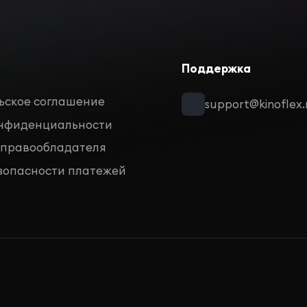
Поддержка
ьское соглашение
support@kinoflex.
онфиденциальности
 правообладателя
зопасности платежей