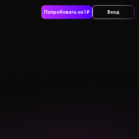
Попробовать за 1 ₽
Вход