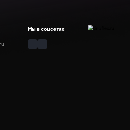
Мы в соцсетях
ru