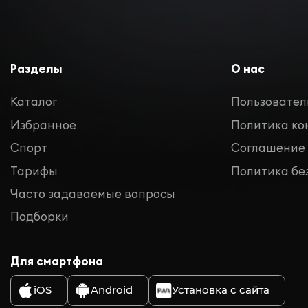
Разделы
О нас
Каталог
Пользовател
Избранное
Политика к
Спорт
Соглашение
Тарифы
Политика бе
Часто задаваемые вопросы
Подборки
Для смартфона
iOS
Android
Установка с сайта