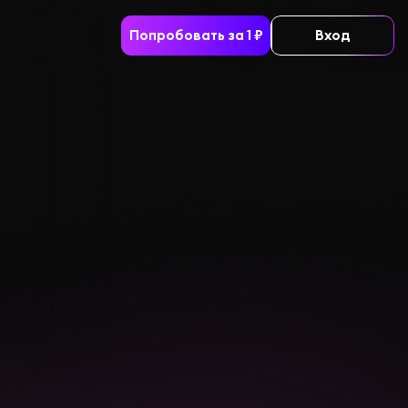
Попробовать за 1 ₽
Вход