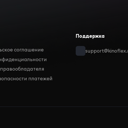
Поддержка
ьское соглашение
support@kinoflex.
онфиденциальности
 правообладателя
зопасности платежей