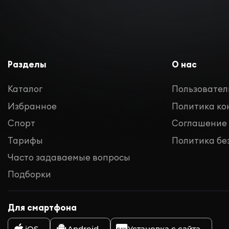
Разделы
О нас
Каталог
Пользовател
Избранное
Политика к
Спорт
Соглашение
Тарифы
Политика бе
Часто задаваемые вопросы
Подборки
Для смартфона