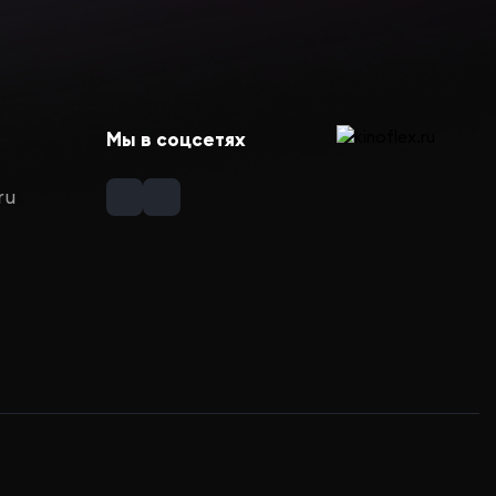
Мы в соцсетях
ru