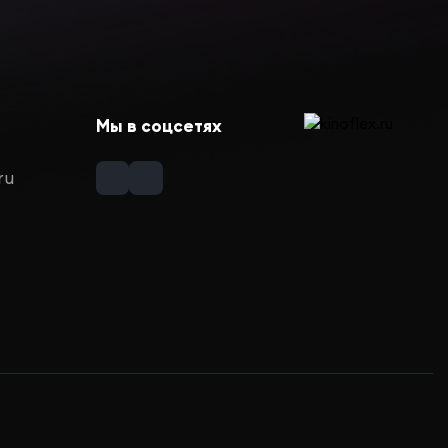
Мы в соцсетях
ru