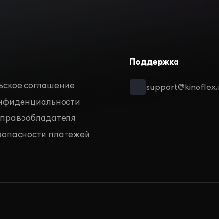
Поддержка
ьское соглашение
support@kinoflex.
онфиденциальности
 правообладателя
зопасности платежей