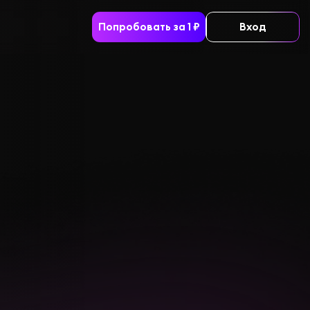
Попробовать за 1 ₽
Вход