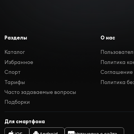
Разделы
О нас
Каталог
Пользовател
Избранное
Политика к
Спорт
Соглашение
Тарифы
Политика бе
Часто задаваемые вопросы
Подборки
Для смартфона