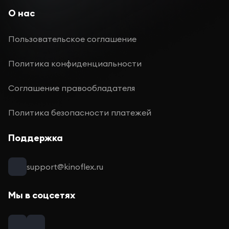
О нас
Пользовательское соглашение
Политика конфиденциальности
Соглашение правообладателя
Политика безопасности платежей
Поддержка
support@kinoflex.ru
Мы в соцсетях