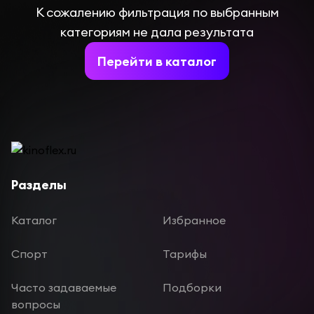
К сожалению фильтрация по выбранным
категориям не дала результата
Перейти в каталог
Разделы
Каталог
Избранное
Спорт
Тарифы
Часто задаваемые
Подборки
вопросы