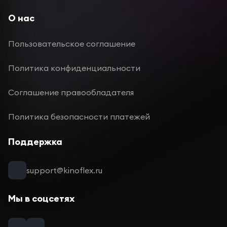
О нас
Пользовательское соглашение
Политика конфиденциальности
Соглашение правообладателя
Политика безопасности платежей
Поддержка
support@kinoflex.ru
Мы в соцсетях