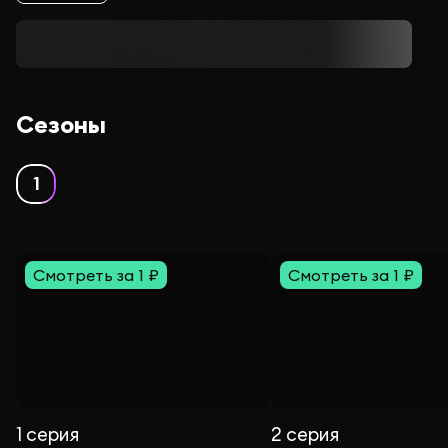
Сезоны
1
Смотреть за 1 ₽
Смотреть за 1 ₽
1 серия
2 серия