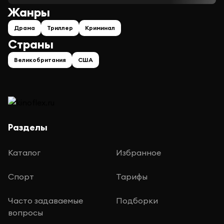
Жанры
Драма
Триллер
Криминал
Страны
Великобритания
США
Разделы
Каталог
Избранное
Спорт
Тарифы
Часто задаваемые
Подборки
вопросы