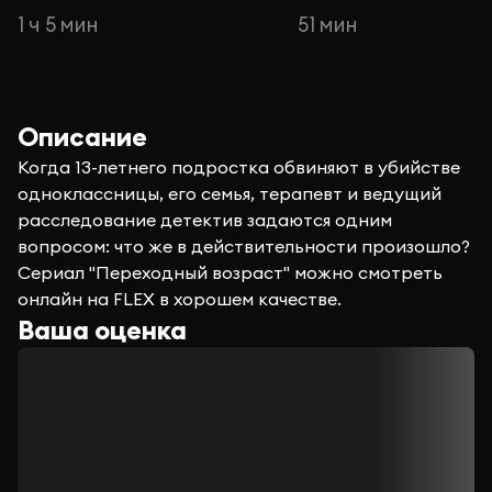
1 ч 5 мин
51 мин
Описание
Когда 13-летнего подростка обвиняют в убийстве
одноклассницы, его семья, терапевт и ведущий
расследование детектив задаются одним
вопросом: что же в действительности произошло?
Сериал "Переходный возраст" можно смотреть
онлайн на FLEX в хорошем качестве.
Ваша оценка