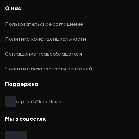
О нас
Пользовательское соглашение
Политика конфиденциальности
Соглашение правообладателя
Политика безопасности платежей
Поддержка
support@kinoflex.ru
Мы в соцсетях