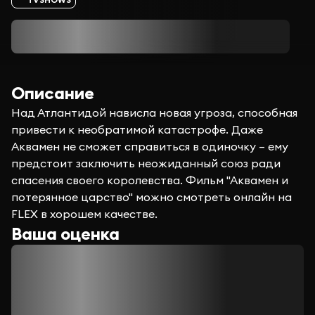
Описание
Над Атлантидой нависла новая угроза, способная
привести к необратимой катастрофе. Даже
Аквамен не сможет справиться в одиночку – ему
предстоит заключить неожиданный союз ради
спасения своего королевства. Фильм "Аквамен и
потерянное царство" можно смотреть онлайн на
FLEX в хорошем качестве.
Ваша оценка