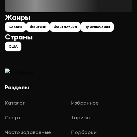
Жанры
Боевик
Фэнтези
Фантастика
Приключения
Страны
США
Разделы
Каталог
Избранное
Спорт
Тарифы
Часто задаваемые
Подборки