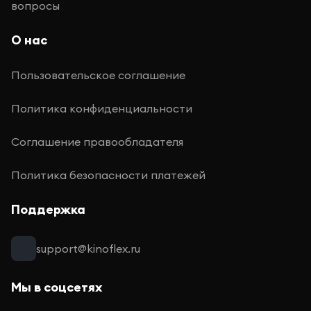
вопросы
О нас
Пользовательское соглашение
Политика конфиденциальности
Соглашение правообладателя
Политика безопасности платежей
Поддержка
support@kinoflex.ru
Мы в соцсетях