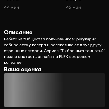
44 мин
43 мин
Описание
Ребята из "Общества полуночников" регулярно
собираются у костра и рассказывают друг другу
страшные истории. Сериал "Ты боишься темноты?"
можно смотреть онлайн на FLEX в хорошем
качестве.
Ваша оценка