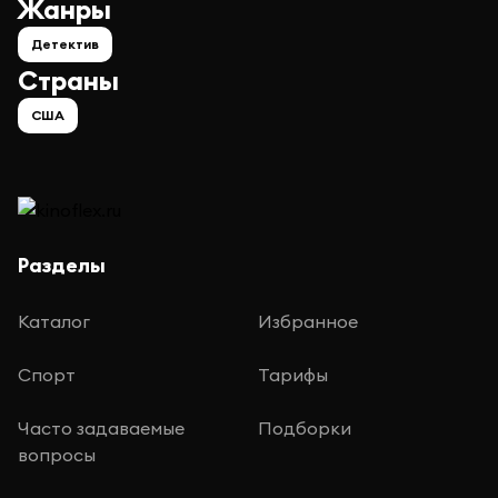
Жанры
Детектив
Страны
США
Разделы
Каталог
Избранное
Спорт
Тарифы
Часто задаваемые
Подборки
вопросы