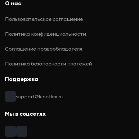
О нас
Пользовательское соглашение
Политика конфиденциальности
Соглашение правообладателя
Политика безопасности платежей
Поддержка
support@kinoflex.ru
Мы в соцсетях