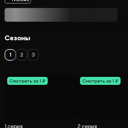
Сезоны
1
2
3
Смотреть за 1 ₽
Смотреть за 1 ₽
1 серия
2 серия