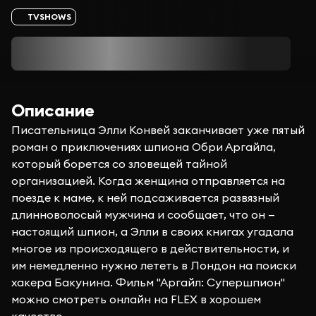
TVSHOWS
Описание
Писательница Элли Конвей заканчивает уже пятый
роман о приключениях шпиона Обри Аргайла,
который борется со зловещей тайной
организацией. Когда женщина отправляется на
поезде к маме, к ней подсаживается развязный
длинноволосый мужчина и сообщает, что он —
настоящий шпион, а Элли в своих книгах угадала
многое из происходящего в действительности, и
им немедленно нужно лететь в Лондон на поиски
хакера Бакунина. Фильм "Аргайл: Супершпион"
можно смотреть онлайн на FLEX в хорошем