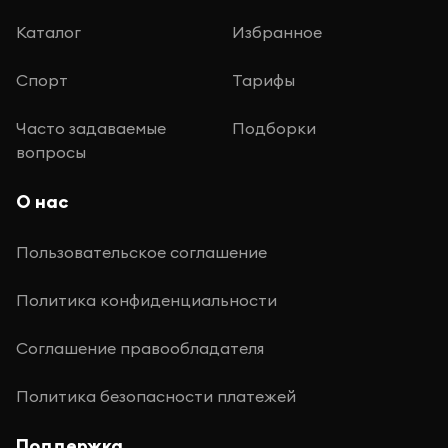
Каталог
Избранное
Спорт
Тарифы
Часто задаваемые
Подборки
вопросы
О нас
Пользовательское соглашение
Политика конфиденциальности
Соглашение правообладателя
Политика безопасности платежей
Поддержка