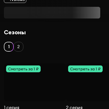
Сезоны
1
2
Смотреть за 1 ₽
Смотреть за 1 ₽
1 серия
2 серия