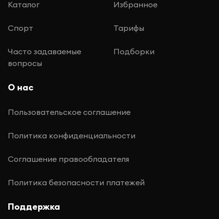
Каталог
Избранное
Спорт
Тарифы
Часто задаваемые
Подборки
вопросы
О нас
Пользовательское соглашение
Политика конфиденциальности
Соглашение правообладателя
Политика безопасности платежей
Поддержка