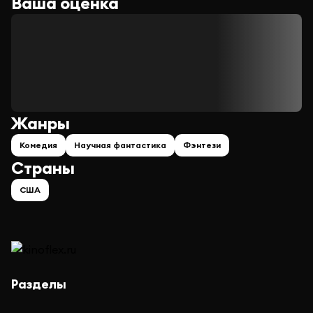
Ваша оценка
Жанры
Комедия
Научная фантастика
Фэнтези
Страны
США
Разделы