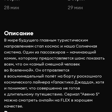
28 мин
29 мин
Описание
В мире будущего главным туристическим
направлением стал космос и наша Солнечная
система. Один из пассажиров — начинающий
комик, которому предоставляется шанс показать
всем, что он «самый смешной человек
во Вселенной». Он отправляется
в восьминедельный полёт на борту роскошного
космического лайнера «Галактика Джадда», хотя
и понимает, что совершенно не готов
к длительному путешествию. Сериал "Авеню 5"
можно смотреть онлайн на FLEX в хорошем
качестве.