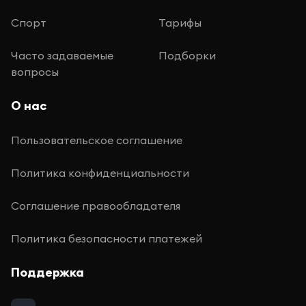
Спорт
Тарифы
Часто задаваемые
Подборки
вопросы
О нас
Пользовательское соглашение
Политика конфиденциальности
Соглашение правообладателя
Политика безопасности платежей
Поддержка