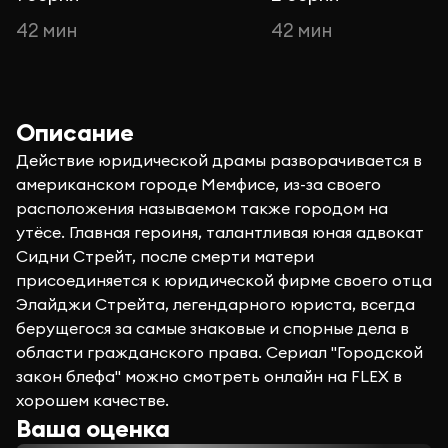
42 мин
42 мин
Описание
Действие юридической драмы разворачивается в
американском городе Мемфисе, из-за своего
расположения называемом также городом на
утёсе. Главная героиня, талантливая юная адвокат
Сидни Стрейт, после смерти матери
присоединяется к юридической фирме своего отца
Элайджи Стрейта, легендарного юриста, всегда
берущегося за самые знаковые и спорные дела в
области гражданского права. Сериал "Городской
закон блефа" можно смотреть онлайн на FLEX в
хорошем качестве.
Ваша оценка