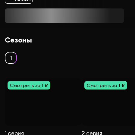
Сезоны
1
Смотреть за 1 ₽
Смотреть за 1 ₽
1 серия
2 серия