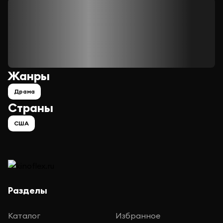
Жанры
Драма
Страны
США
Разделы
Каталог
Избранное