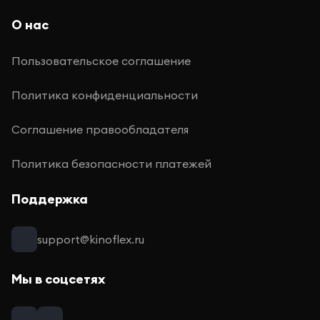
О нас
Пользовательское соглашение
Политика конфиденциальности
Соглашение правообладателя
Политика безопасности платежей
Поддержка
support@kinoflex.ru
Мы в соцсетях