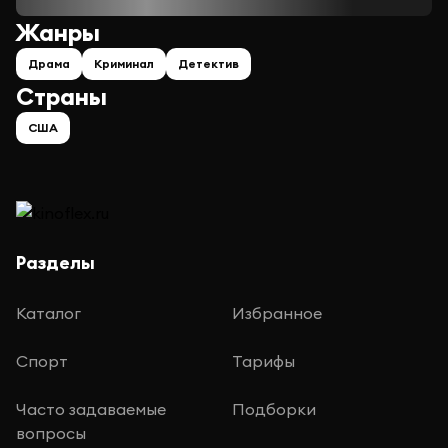
Жанры
Драма
Криминал
Детектив
Страны
США
Разделы
Каталог
Избранное
Спорт
Тарифы
Часто задаваемые
Подборки
вопросы