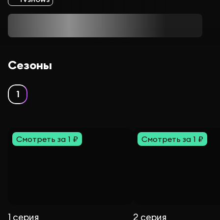
Сезоны
1
Смотреть за 1 ₽
Смотреть за 1 ₽
1 серия
2 серия