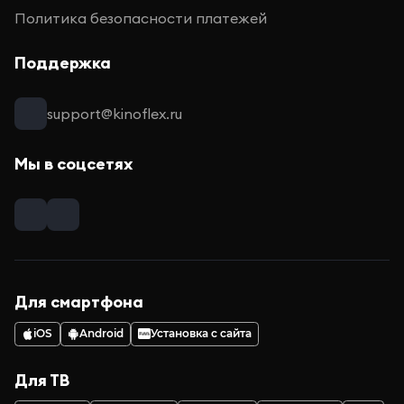
Политика безопасности платежей
Поддержка
support@kinoflex.ru
Мы в соцсетях
Для смартфона
iOS
Android
Установка с сайта
Для ТВ