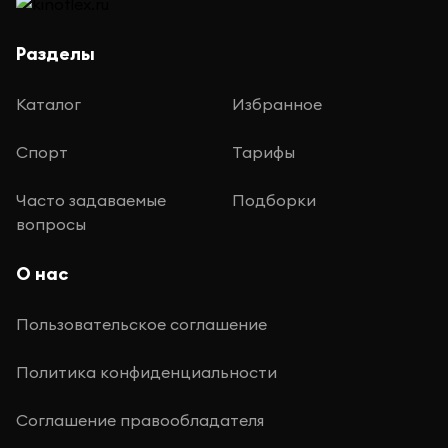
Разделы
Каталог
Избранное
Спорт
Тарифы
Часто задаваемые
Подборки
вопросы
О нас
Пользовательское соглашение
Политика конфиденциальности
Соглашение правообладателя