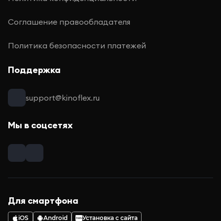
Соглашение правообладателя
Политика безопасности платежей
Поддержка
support@kinoflex.ru
Мы в соцсетях
Для смартфона
iOS
Android
Установка с сайта