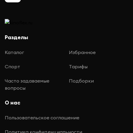
Разделы
Каталог
Избранное
Спорт
Тарифы
Часто задаваемые
Подборки
вопросы
О нас
Пользовательское соглашение
Политика конфиденциальности