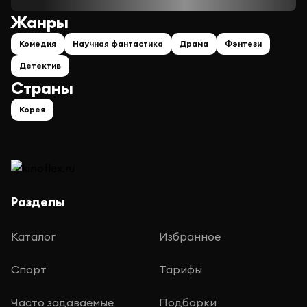
Жанры
Комедия
Научная фантастика
Драма
Фэнтези
Детектив
Страны
Корея
Разделы
Каталог
Избранное
Спорт
Тарифы
Часто задаваемые
Подборки