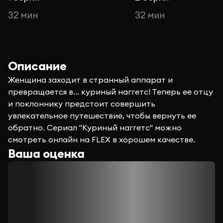
32 мин
32 мин
Описание
Женщина заходит в странный аппарат и
превращается в... куриный наггетс! Теперь ее отцу
и поклоннику предстоит совершить
увлекательное путешествие, чтобы вернуть ее
обратно. Сериал "Куриный наггетс" можно
смотреть онлайн на FLEX в хорошем качестве.
Ваша оценка