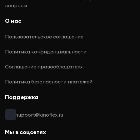
вопросы
О нас
Пользовательское соглашение
Политика конфиденциальности
Соглашение правообладателя
Политика безопасности платежей
Поддержка
support@kinoflex.ru
Мы в соцсетях