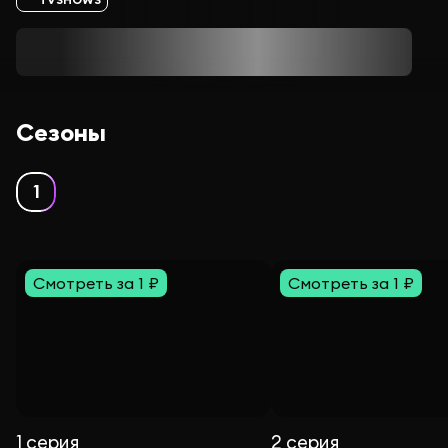
Сезоны
1
Смотреть за 1 ₽
Смотреть за 1 ₽
1 серия
2 серия