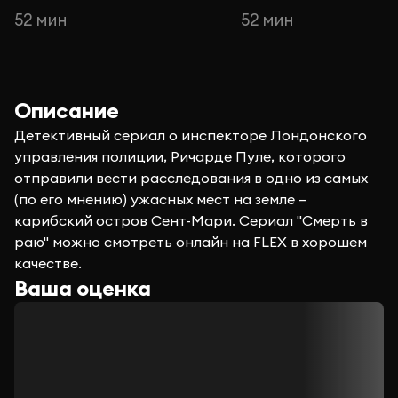
52 мин
52 мин
Описание
Детективный сериал о инспекторе Лондонского
управления полиции, Ричарде Пуле, которого
отправили вести расследования в одно из самых
(по его мнению) ужасных мест на земле —
карибский остров Сент-Мари. Сериал "Смерть в
раю" можно смотреть онлайн на FLEX в хорошем
качестве.
Ваша оценка