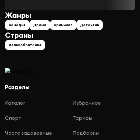
Жанры
Комедия
Драма
Криминал
Детектив
Страны
Великобритания
Разделы
Каталог
Избранное
Спорт
Тарифы
Часто задаваемые
Подборки