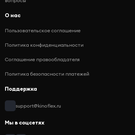
вопросы
О нас
Пользовательское соглашение
Политика конфиденциальности
Соглашение правообладателя
Политика безопасности платежей
Поддержка
support@kinoflex.ru
Мы в соцсетях