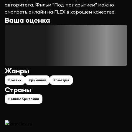
авторитета. Фильм "Под прикрытием" можно
смотреть онлайн на FLEX в хорошем качестве.
Ваша оценка
Жанры
Боевик
Криминал
Комедия
Страны
Великобритания