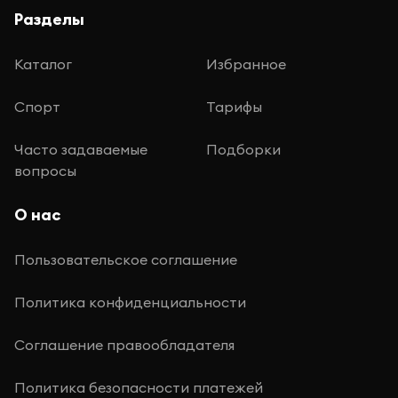
Разделы
Каталог
Избранное
Спорт
Тарифы
Часто задаваемые
Подборки
вопросы
О нас
Пользовательское соглашение
Политика конфиденциальности
Соглашение правообладателя
Политика безопасности платежей