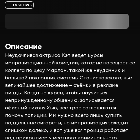
TVSHOWS
Описание
Неудачливая актриса Кэт ведёт курсы
импровизационной комедии, которые посещает её
коллега по цеху Марлон, такой же неудачник и
большой поклонник системы Станиславского, чьё
величайшее достижение — съёмки в рекламе
пиццы. Когда на курсы, чтобы научиться
непринуждённому общению, записывается
офисный тихоня Хью, все трое соглашаются
помочь полиции. Им нужно всего лишь купить
поддельные сигареты, но импровизация заходит
слишком далеко, и вот уже вся троица работает
под прикрытием у местного криминального