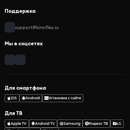
Поддержка
support@kinoflex.ru
Мы в соцсетях
Для смартфона
iOS
Android
Установка с сайта
Для ТВ
Apple TV
Android TV
Samsung
Яндекс ТВ
LG