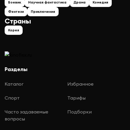
Боевик
Научная фантастика
Драма
Комедия
Фэнтези
Приключения
Страны
Корея
Разделы
Каталог
Избранное
Спорт
Тарифы
Часто задаваемые
Подборки
вопросы