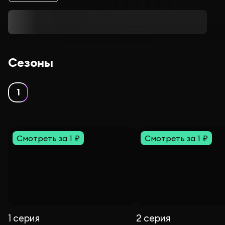
Сезоны
1
Смотреть за 1 ₽
Смотреть за 1 ₽
1 серия
2 серия