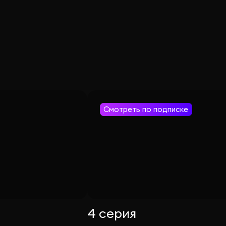
Смотреть по подписке
4 серия