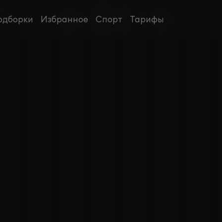
одборки
Избранное
Спорт
Тарифы