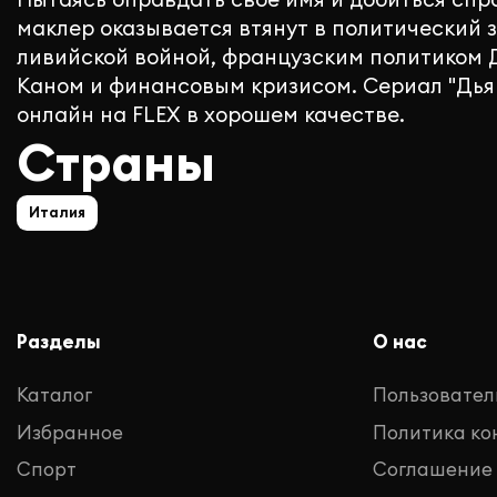
маклер оказывается втянут в политический з
ливийской войной, французским политиком 
Каном и финансовым кризисом. Сериал "Дья
онлайн на FLEX в хорошем качестве.
Страны
Италия
Разделы
О нас
Каталог
Пользовател
Избранное
Политика к
Спорт
Соглашение