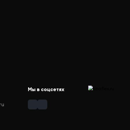
Мы в соцсетях
ru