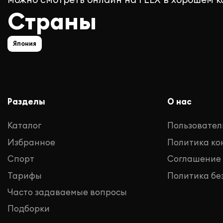
Страны
Япония
Разделы
О нас
Каталог
Пользовател
Избранное
Политика к
Спорт
Соглашение
Тарифы
Политика бе
Часто задаваемые вопросы
Подборки