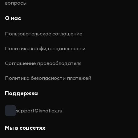
вопросы
О нас
Пользовательское соглашение
Политика конфиденциальности
Соглашение правообладателя
Политика безопасности платежей
Поддержка
support@kinoflex.ru
Мы в соцсетях