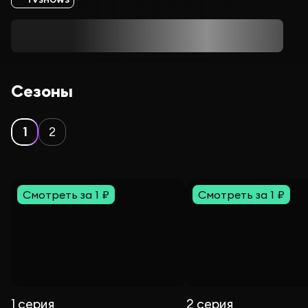
Сезоны
1
2
Смотреть за 1 ₽
Смотреть за 1 ₽
1 серия
2 серия