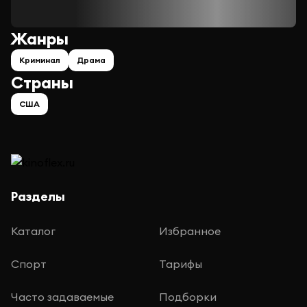
Жанры
Криминал
Драма
Страны
США
Разделы
Каталог
Избранное
Спорт
Тарифы
Часто задаваемые
Подборки