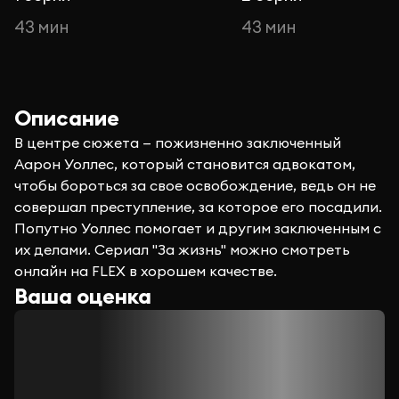
43 мин
43 мин
Описание
В центре сюжета — пожизненно заключенный
Аарон Уоллес, который становится адвокатом,
чтобы бороться за свое освобождение, ведь он не
совершал преступление, за которое его посадили.
Попутно Уоллес помогает и другим заключенным с
их делами. Сериал "За жизнь" можно смотреть
онлайн на FLEX в хорошем качестве.
Ваша оценка