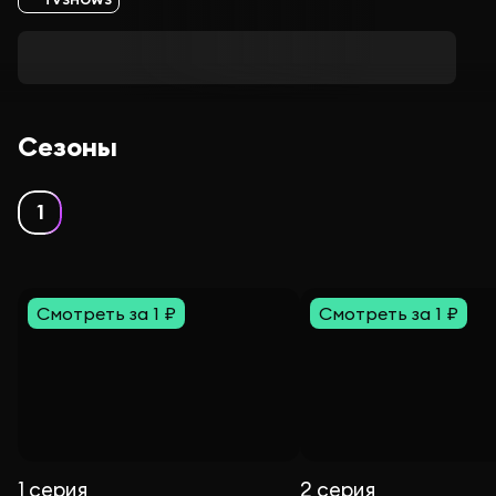
Сезоны
1
Смотреть за 1 ₽
Смотреть за 1 ₽
1 серия
2 серия