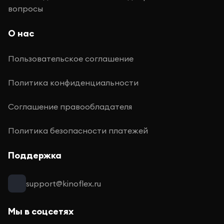
вопросы
О нас
Пользовательское соглашение
Политика конфиденциальности
Соглашение правообладателя
Политика безопасности платежей
Поддержка
support@kinoflex.ru
Мы в соцсетях