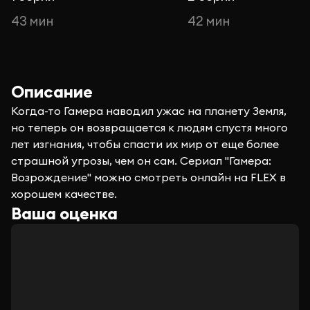
43 мин
42 мин
Описание
Когда-то Гамера наводил ужас на планету Земля,
но теперь он возвращается к людям спустя много
лет изгнания, чтобы спасти их мир от еще более
страшной угрозы, чем он сам. Сериал "Гамера:
Возрождение" можно смотреть онлайн на FLEX в
хорошем качестве.
Ваша оценка