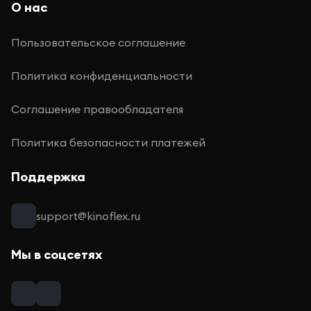
О нас
Пользовательское соглашение
Политика конфиденциальности
Соглашение правообладателя
Политика безопасности платежей
Поддержка
support@kinoflex.ru
Мы в соцсетях