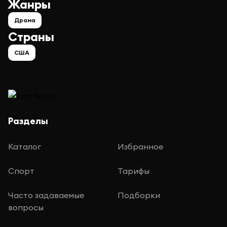
Жанры
Драма
Страны
США
Разделы
Каталог
Избранное
Спорт
Тарифы
Часто задаваемые
Подборки
вопросы