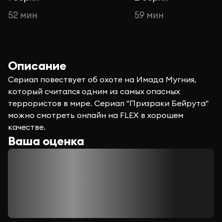
52 мин
59 мин
Описание
Сериал повествует об охоте на Имада Мугния,
который считался одним из самых опасных
террористов в мире. Сериал "Призраки Бейрута"
можно смотреть онлайн на FLEX в хорошем
качестве.
Ваша оценка