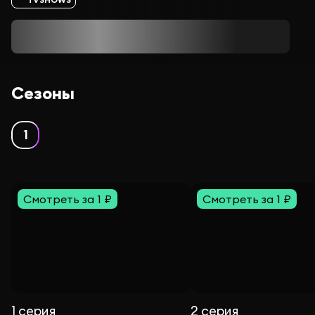
Сезоны
1
Смотреть за 1 ₽
Смотреть за 1 ₽
1 серия
2 серия