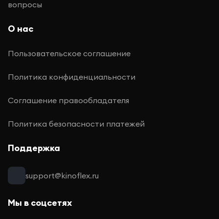
вопросы
О нас
Пользовательское соглашение
Политика конфиденциальности
Соглашение правообладателя
Политика безопасности платежей
Поддержка
support@kinoflex.ru
Мы в соцсетях