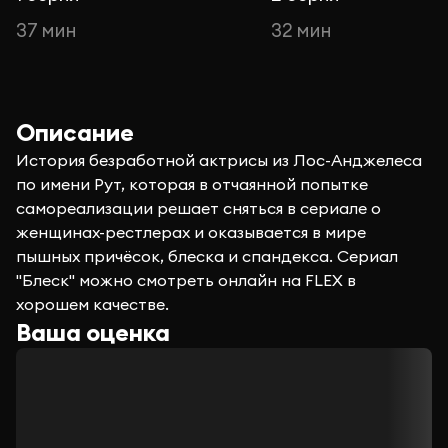
37 мин
32 мин
Описание
История безработной актрисы из Лос-Анджелеса
по имени Рут, которая в отчаянной попытке
самореализации решает сняться в сериале о
женщинах-рестлерах и оказывается в мире
пышных причёсок, блеска и спандекса. Сериал
"Блеск" можно смотреть онлайн на FLEX в
хорошем качестве.
Ваша оценка