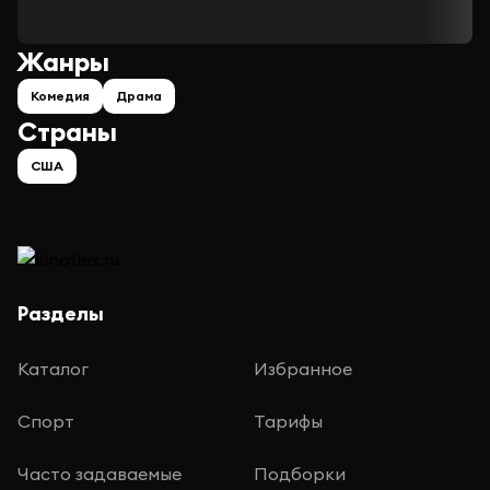
Жанры
Комедия
Драма
Страны
США
Разделы
Каталог
Избранное
Спорт
Тарифы
Часто задаваемые
Подборки