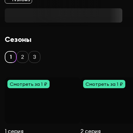
Сезоны
1
2
3
Смотреть за 1 ₽
Смотреть за 1 ₽
1 серия
2 серия