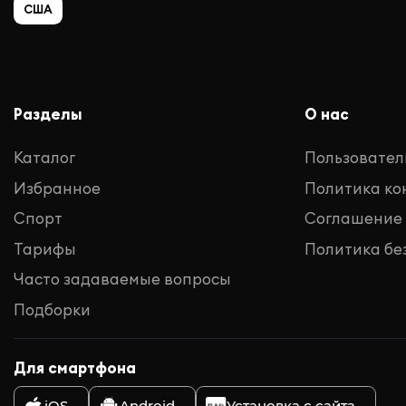
США
Разделы
О нас
Каталог
Пользовател
Избранное
Политика к
Спорт
Соглашение
Тарифы
Политика бе
Часто задаваемые вопросы
Подборки
Для смартфона