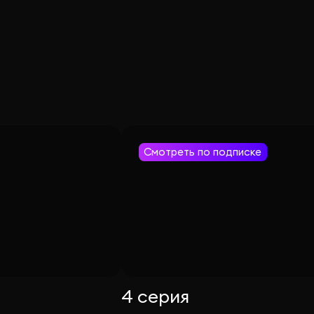
Смотреть по подписке
4 серия