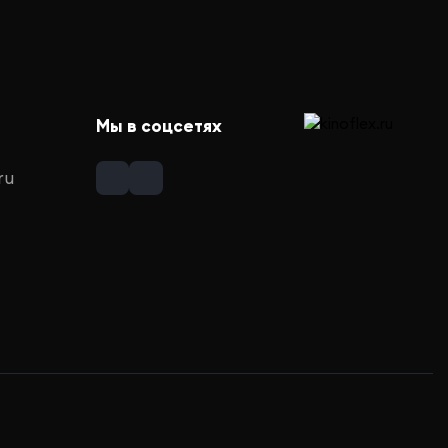
Мы в соцсетях
ru