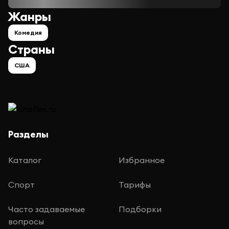
Жанры
Комедия
Страны
США
Разделы
Каталог
Избранное
Спорт
Тарифы
Часто задаваемые
Подборки
вопросы