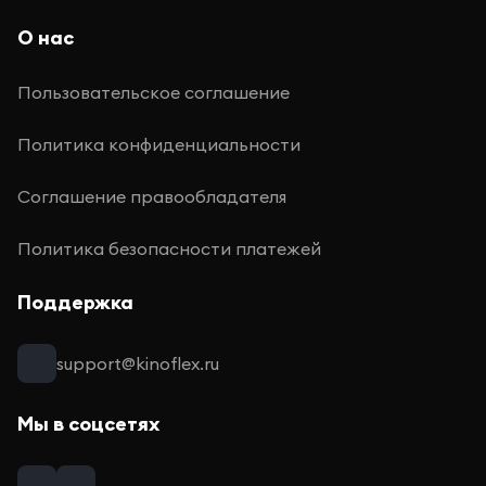
О нас
Пользовательское соглашение
Политика конфиденциальности
Соглашение правообладателя
Политика безопасности платежей
Поддержка
support@kinoflex.ru
Мы в соцсетях