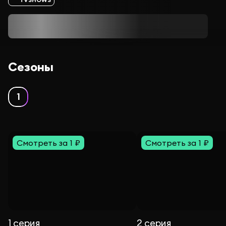
Сезоны
1
Смотреть за 1 ₽
Смотреть за 1 ₽
1 серия
2 серия