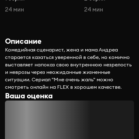
24 мин
24 мин
Описание
Комедийная сценарист, жена и мама Андреа
старается казаться уверенной в себе, но комично
выставляет напоказ свою внутреннюю незрелость
и неврозы через неожиданные жизненные
ситуации. Сериал "Мне очень жаль" можно
смотреть онлайн на FLEX в хорошем качестве.
Ваша оценка