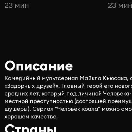
23 мин
23 ми
Описание
Комедийный мультсериал Майкла Кьюсака, 
«Задорных друзей». Главный герой его новог
средних лет, который под личиной Человека
местной преступностью (состоящей преимущ
шушеры). Сериал "Человек-коала" можно смо
хорошем качестве.
Страны