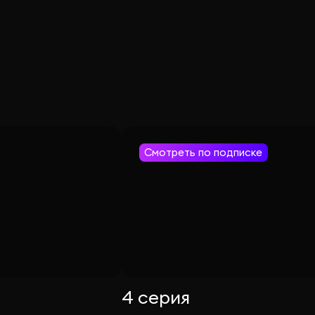
Смотреть по подписке
4 серия