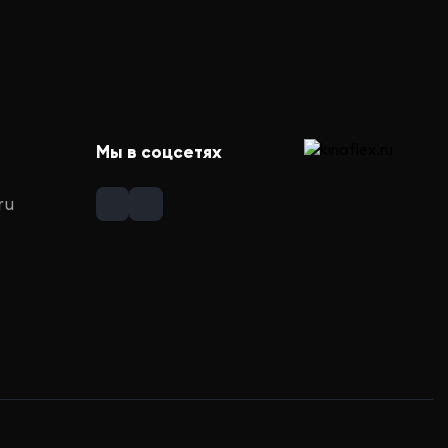
Мы в соцсетях
ru