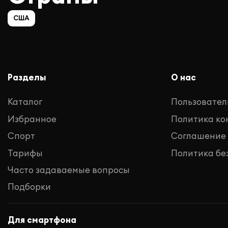
США
Разделы
О нас
Каталог
Пользовател
Избранное
Политика к
Спорт
Соглашение
Тарифы
Политика бе
Часто задаваемые вопросы
Подборки
Для смартфона