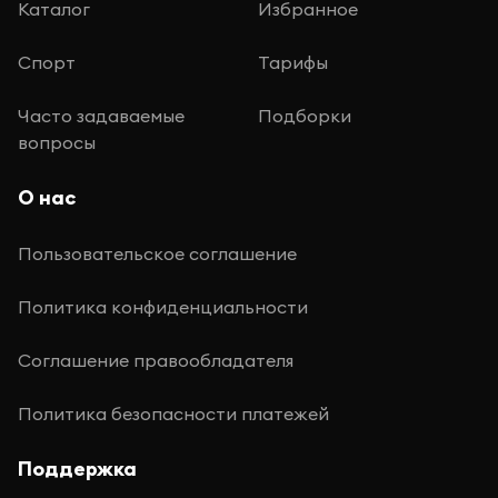
Каталог
Избранное
Спорт
Тарифы
Часто задаваемые
Подборки
вопросы
О нас
Пользовательское соглашение
Политика конфиденциальности
Соглашение правообладателя
Политика безопасности платежей
Поддержка