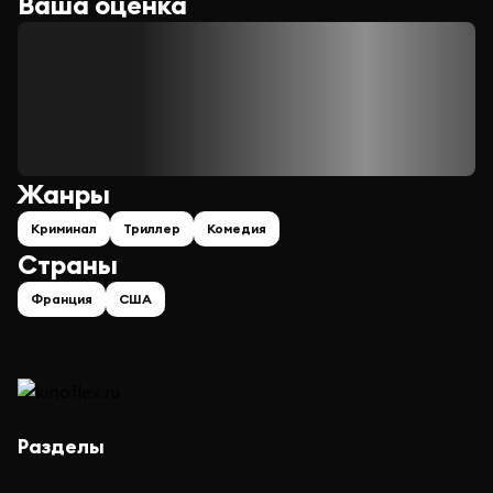
Ваша оценка
Жанры
Криминал
Триллер
Комедия
Страны
Франция
США
Разделы