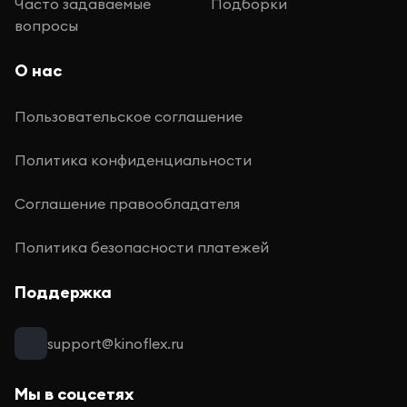
Часто задаваемые
Подборки
вопросы
О нас
Пользовательское соглашение
Политика конфиденциальности
Соглашение правообладателя
Политика безопасности платежей
Поддержка
support@kinoflex.ru
Мы в соцсетях