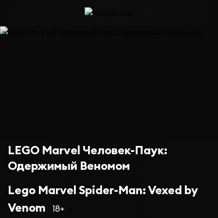
LEGO Marvel Человек-Паук:
Одержимый Веномом
Lego Marvel Spider-Man: Vexed by
Venom
18+