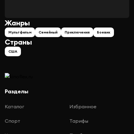
Жанры
Мультфильм
Семейный
Приключения
Боевик
Страны
США
Разделы
Каталог
Избранное
Спорт
Тарифы