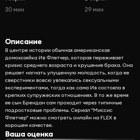
30 мин
29 мин
Описание
В центре истории обычная американская
домохозяйка Ив Флетчер, которая переживает
кризис среднего возраста и крушение брака. Она
решает нагнать упущенную молодость, когда ее
сверстники вовсю увлекались сексуальными
экспериментами, тогда как сама Ив состояла в
крепких супружеских отношениях. В то же время
ее сын Брендан сам проходит через типичные
подростковые проблемы. Сериал "Миссис
Флетчер" можно смотреть онлайн на FLEX в
хорошем качестве.
Ваша оценка