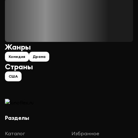
Жанры
Комедия
Драма
Страны
США
Разделы
Каталог
Избранное