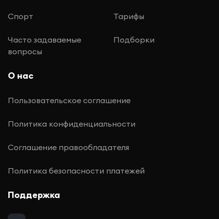
Спорт
Тарифы
Часто задаваемые
Подборки
вопросы
О нас
Пользовательское соглашение
Политика конфиденциальности
Соглашение правообладателя
Политика безопасности платежей
Поддержка