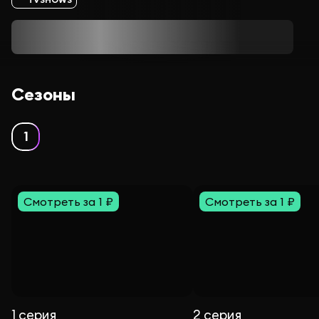
Сезоны
1
Смотреть за 1 ₽
Смотреть за 1 ₽
1 серия
2 серия