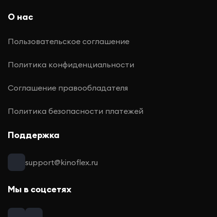
О нас
Пользовательское соглашение
Политика конфиденциальности
Соглашение правообладателя
Политика безопасности платежей
Поддержка
support@kinoflex.ru
Мы в соцсетях