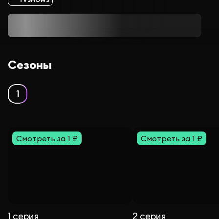
Сезоны
1
Смотреть за 1 ₽
Смотреть за 1 ₽
1 серия
2 серия