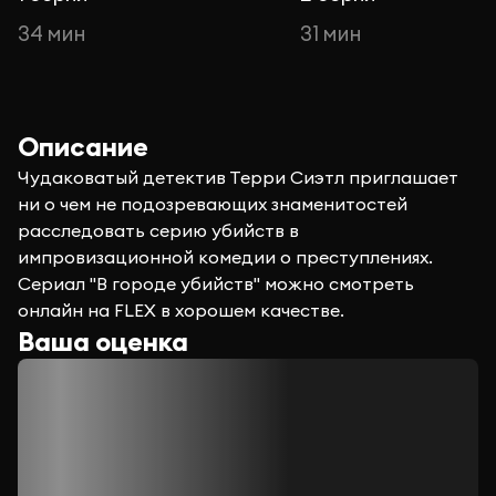
34 мин
31 мин
Описание
Чудаковатый детектив Терри Сиэтл приглашает
ни о чем не подозревающих знаменитостей
расследовать серию убийств в
импровизационной комедии о преступлениях.
Сериал "В городе убийств" можно смотреть
онлайн на FLEX в хорошем качестве.
Ваша оценка