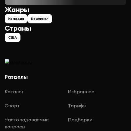
Жанры
Комедия
Криминал
Страны
США
Разделы
Каталог
Избранное
Спорт
Тарифы
Часто задаваемые
Подборки
вопросы