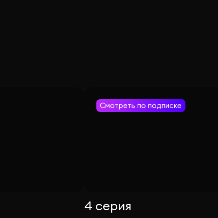
Смотреть по подписке
4 серия