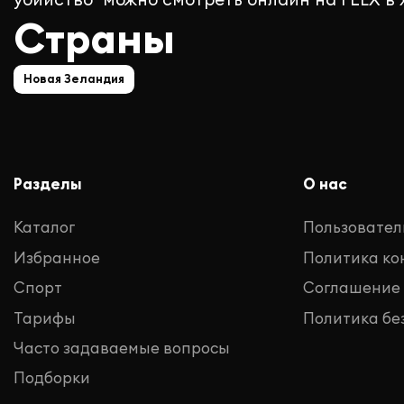
Страны
Новая Зеландия
Разделы
О нас
Каталог
Пользовател
Избранное
Политика к
Спорт
Соглашение
Тарифы
Политика бе
Часто задаваемые вопросы
Подборки