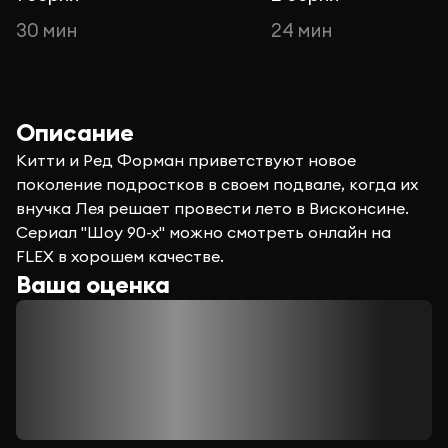
30 мин
24 мин
Описание
Китти и Ред Форман приветствуют новое
поколение подростков в своем подвале, когда их
внучка Лея решает провести лето в Висконсине.
Сериал "Шоу 90-х" можно смотреть онлайн на
FLEX в хорошем качестве.
Ваша оценка