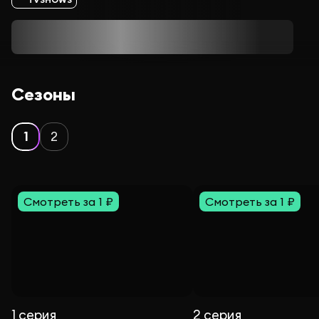
Сезоны
1
2
Смотреть за 1 ₽
Смотреть за 1 ₽
1 серия
2 серия