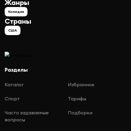
Жанры
Комедия
Страны
США
Разделы
Каталог
Избранное
Спорт
Тарифы
Часто задаваемые
Подборки
вопросы