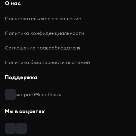
О нас
Пользовательское соглашение
Политика конфиденциальности
Соглашение правообладателя
Политика безопасности платежей
Поддержка
support@kinoflex.ru
Мы в соцсетях