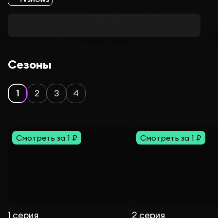
Сезоны
1
2
3
4
Смотреть за 1 ₽
Смотреть за 1 ₽
1 серия
2 серия