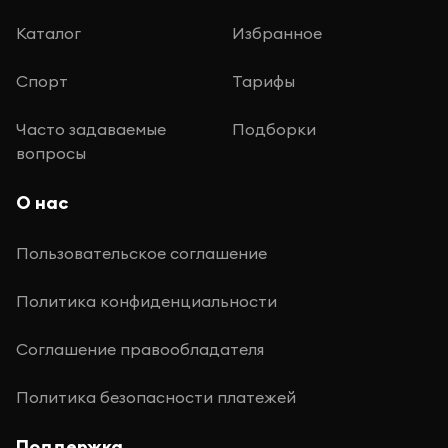
Каталог
Избранное
Спорт
Тарифы
Часто задаваемые
Подборки
вопросы
О нас
Пользовательское соглашение
Политика конфиденциальности
Соглашение правообладателя
Политика безопасности платежей
Поддержка