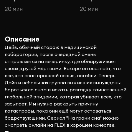
20 мин
20 мин
Описание
Дейв, обычный сторож в медицинской
лаборатории, после очередной смены
отправляется на вечеринку, где обнаруживает
своих друзей мёртвыми. Вскоре он осознаёт, что
все, кто спал прошлой ночью, погибли. Теперь
Дейв и небольшая группа выживших вынуждены
бороться со сном и искать разгадку таинственной
глобальной эпидемии, которая убивает всех, кто
засыпает. Им нужно раскрыть причину
катастрофы, пока они ещё могут оставаться
бодрствующими. Сериал "На грани сна" можно
смотреть онлайн на FLEX в хорошем качестве.