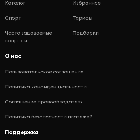
Каталог
Избранное
Спорт
Тарифы
Часто задаваемые
Подборки
вопросы
О нас
Пользовательское соглашение
Политика конфиденциальности
Соглашение правообладателя
Политика безопасности платежей
Поддержка