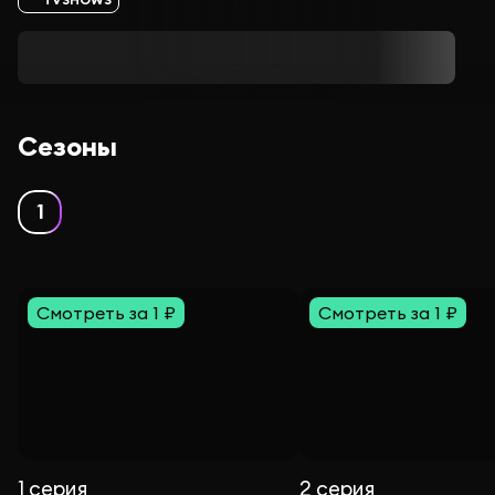
Сезоны
1
Смотреть за 1 ₽
Смотреть за 1 ₽
1 серия
2 серия