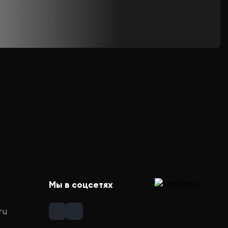
Мы в соцсетях
ru